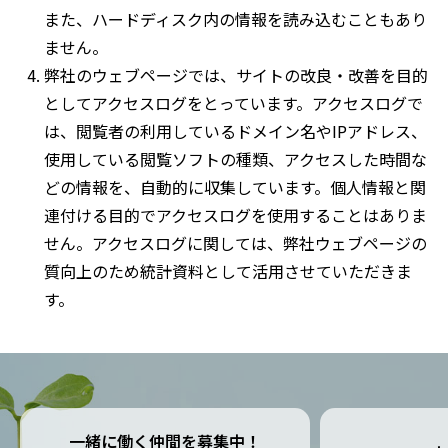
また、ハードディスク内の情報を読み込むこともあり
ません。
弊社のウェブページでは、サイトの改良・改善を目的
としてアクセスログをとっています。アクセスログで
は、閲覧者の利用しているドメイン名やIPアドレス、
使用している閲覧ソフトの種類、アクセスした時間な
どの情報を、自動的に収集しています。個人情報と関
連付ける目的でアクセスログを使用することはありま
せん。アクセスログに関しては、弊社ウェブページの
質向上のため統計資料として活用させていただきま
す。
一緒に働く仲間を募集中！