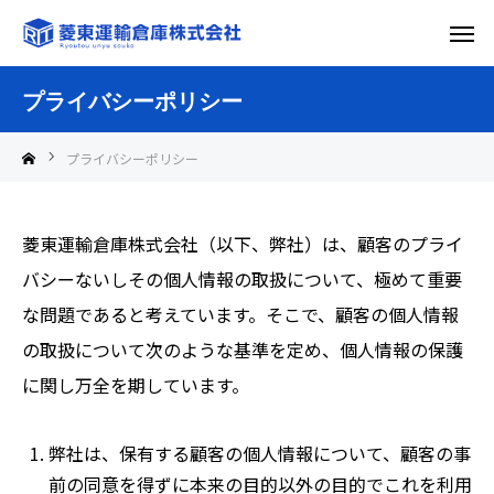
プライバシーポリシー
プライバシーポリシー
菱東運輸倉庫株式会社（以下、弊社）は、顧客のプライ
バシーないしその個人情報の取扱について、極めて重要
な問題であると考えています。そこで、顧客の個人情報
の取扱について次のような基準を定め、個人情報の保護
に関し万全を期しています。
弊社は、保有する顧客の個人情報について、顧客の事
前の同意を得ずに本来の目的以外の目的でこれを利用