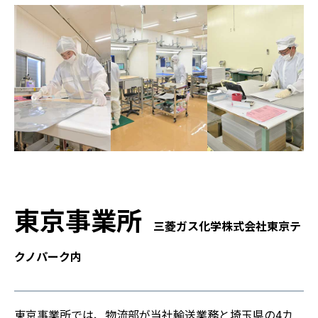
東京事業所
三菱ガス化学株式会社東京テ
クノパーク内
東京事業所では、物流部が当社輸送業務と埼玉県の4カ