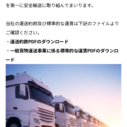
を第一に安全輸送に取り組んでまいります。
当社の運送約款及び標準的な運賃は下記のファイルより
ご確認ください。
・
運送約款PDFのダウンロード
・
一般貨物運送事業に係る標準的な運賃PDFのダウンロ
ード