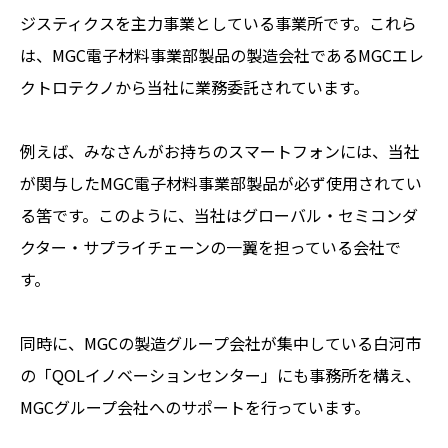
ジスティクスを主力事業としている事業所です。これら
は、MGC電子材料事業部製品の製造会社であるMGCエレ
クトロテクノから当社に業務委託されています。
例えば、みなさんがお持ちのスマートフォンには、当社
が関与したMGC電子材料事業部製品が必ず使用されてい
る筈です。このように、当社はグローバル・セミコンダ
クター・サプライチェーンの一翼を担っている会社で
す。
同時に、MGCの製造グループ会社が集中している白河市
の「QOLイノベーションセンター」にも事務所を構え、
MGCグループ会社へのサポートを行っています。