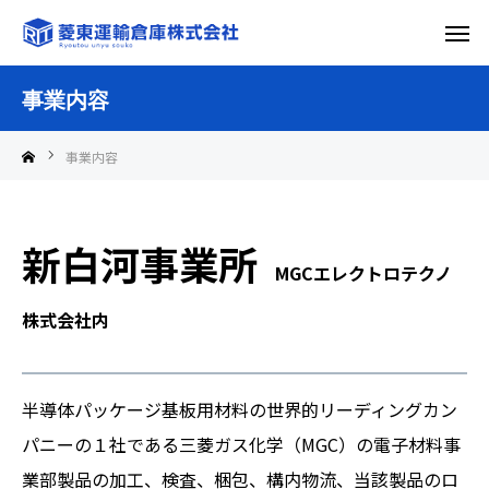
事業内容
事業内容
新白河事業所
MGCエレクトロテクノ
株式会社内
半導体パッケージ基板用材料の世界的リーディングカン
パニーの１社である三菱ガス化学（MGC）の電子材料事
業部製品の加工、検査、梱包、構内物流、当該製品のロ