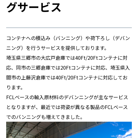
グサービス
コンテナへの積込み（バンニング）や荷下ろし（デバン
ニング）を行うサービスを提供しております。
埼玉県三郷市の大広戸倉庫では40Ft/20Ftコンテナに対
応、同市の三郷倉庫では20Ftコンテナに対応、埼玉県入
間市の上藤沢倉庫では40Ft/20Ftコンテナに対応してお
ります。
FCLベースの輸入原材料のデバンニングが主なサービス
となりますが、最近では荷姿が異なる製品のFCLベース
でのバンニングも増えてきました。