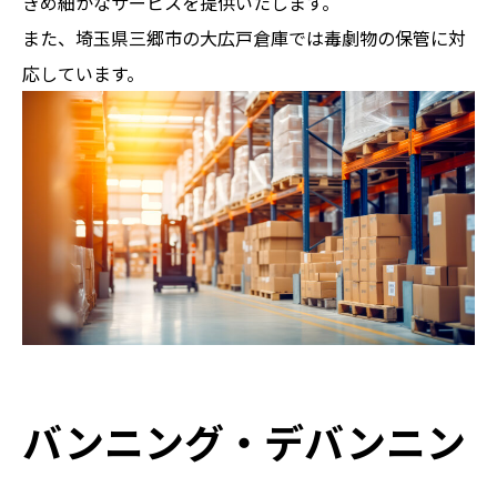
きめ細かなサービスを提供いたします。
また、埼玉県三郷市の大広戸倉庫では毒劇物の保管に対
応しています。
バンニング・デバンニン