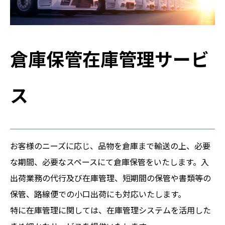
倉庫保管在庫管理サービ
ス
お客様のニーズに応じ、品物を倉庫まで輸送の上、必要
な期間、必要なスペースにて倉庫保管をいたします。入
出荷業務の代行及び在庫管理、短期間の保管や書類等の
保管、路線便での小口出荷にも対応いたします。
特に在庫管理に関しては、在庫管理システムを活用した