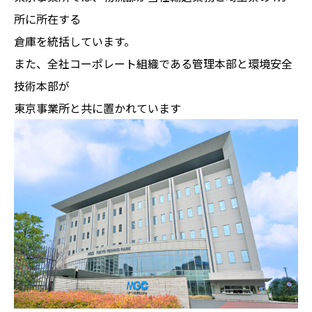
所に所在する
倉庫を統括しています。
また、全社コーポレート組織である管理本部と環境安全
技術本部が
東京事業所と共に置かれています