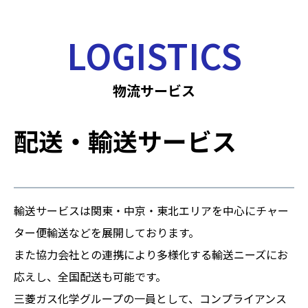
LOGISTICS
物流サービス
配送・輸送サービス
輸送サービスは関東・中京・東北エリアを中心にチャー
ター便輸送などを展開しております。
また協力会社との連携により多様化する輸送ニーズにお
応えし、全国配送も可能です。
三菱ガス化学グループの一員として、コンプライアンス